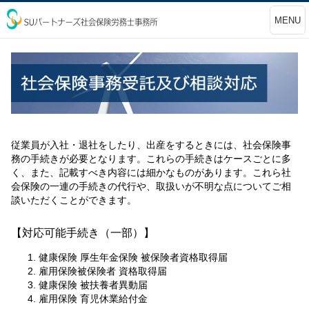
MENU
従業員が入社・退社をしたり、出産をするときには、社会保険事
務の手続きが必要となります。これらの手続きはケースごとに多
く、また、記載すべき内容には細かなものがあります。これら社
会保険の一連の手続きの代行や、取扱いが不明な点についてご相
談いただくことができます。
【対応可能手続き（一部）】
健康保険 厚生年金保険 被保険者資格取得届
雇用保険被保険者 資格取得届
健康保険 被扶養者異動届
雇用保険 育児休業給付金