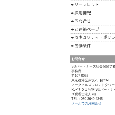
お問合せ
SUパートナーズ社会保険労
事務所
〒107-0052
東京都港区赤坂2丁目23-1
アークヒルズフロントタワー
RoP７０１号室(SUパートナ
ズ税理士法人内)
TEL：
050-3649-4345
メールでのお問合せ