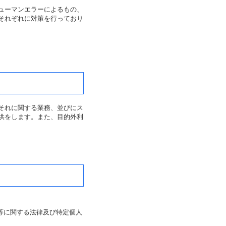
ューマンエラーによるもの、
それぞれに対策を行っており
それに関する業務、並びにス
供をします。また、目的外利
等に関する法律及び特定個人