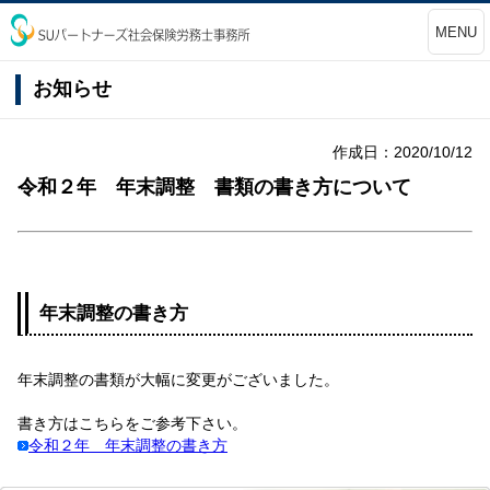
MENU
お知らせ
作成日：2020/10/12
令和２年 年末調整 書類の書き方について
年末調整の書き方
年末調整の書類が大幅に変更がございました。
書き方はこちらをご参考下さい。
令和２年 年末調整の書き方