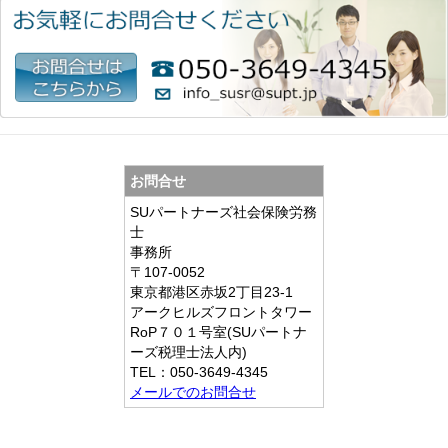
お問合せ
SUパートナーズ社会保険労務
士
事務所
〒107-0052
東京都港区赤坂2丁目23-1
アークヒルズフロントタワー
RoP７０１号室(SUパートナ
ーズ税理士法人内)
TEL：
050-3649-4345
メールでのお問合せ